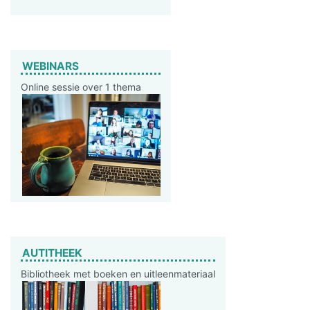
WEBINARS
Online sessie over 1 thema
AUTITHEEK
Bibliotheek met boeken en uitleenmateriaal