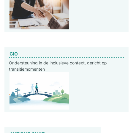
GIO
Ondersteuning in de inclusieve context, gericht op
transitiemomenten